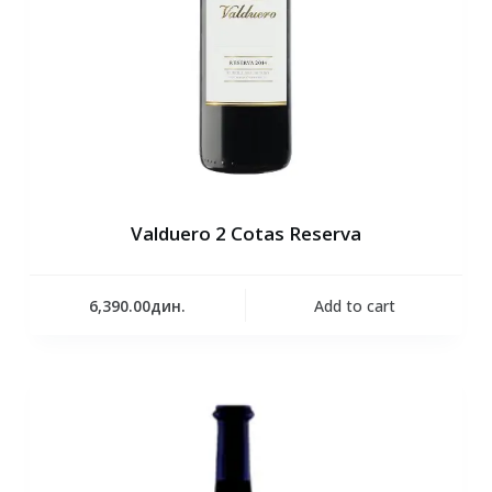
Valduero 2 Cotas Reserva
6,390.00
дин.
Add to cart