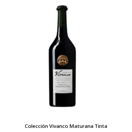
Colección Vivanco Maturana Tinta