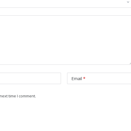
Email
*
next time I comment.