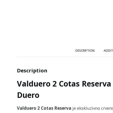
DESCRIPTION
ADDIT
Description
Valduero 2 Cotas Reserva 
Duero
Valduero 2 Cotas Reserva
je ekskluzivno crven