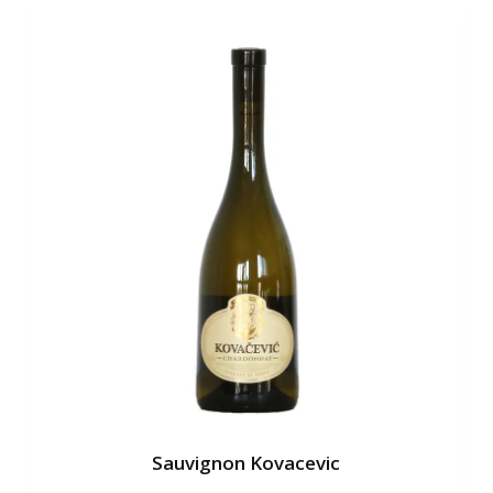
Sauvignon Kovacevic