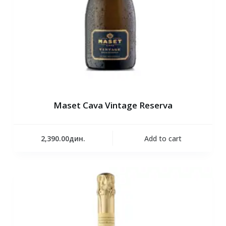
Maset Cava Vintage Reserva
2,390.00
дин.
Add to cart